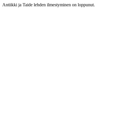
Antiikki ja Taide lehden ilmestyminen on loppunut.