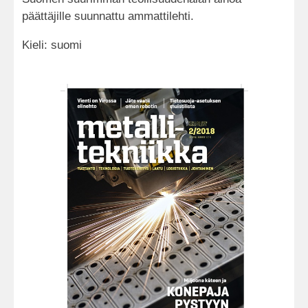
päättäjille suunnattu ammattilehti.
Kieli: suomi