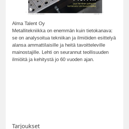
Alma Talent Oy
Metallitekniikka on enemmän kuin tietokanava:
se on analysoitua tekniikan ja ilmiöiden esittelyä
alansa ammattilaisille ja heitä tavoitteleville
mainostajille. Lehti on seurannut teollisuuden
ilmiöitä ja kehitystä jo 60 vuoden ajan.
Tarjoukset