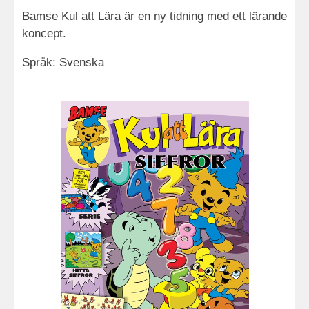
Bamse Kul att Lära är en ny tidning med ett lärande
koncept.
Språk: Svenska