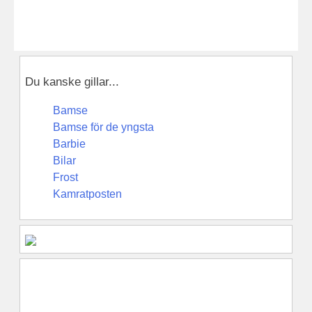
Du kanske gillar...
Bamse
Bamse för de yngsta
Barbie
Bilar
Frost
Kamratposten