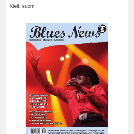
Kieli: suomi