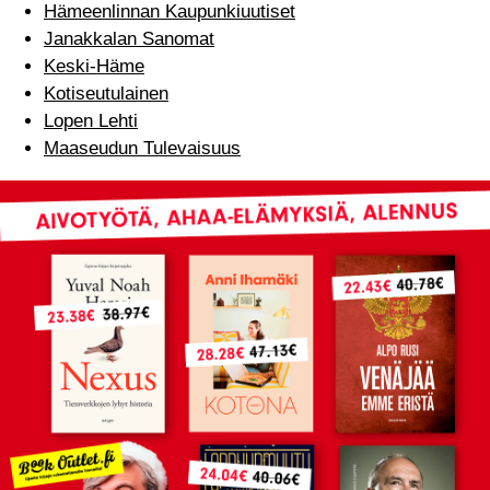
Hämeenlinnan Kaupunkiuutiset
Janakkalan Sanomat
Keski-Häme
Kotiseutulainen
Lopen Lehti
Maaseudun Tulevaisuus