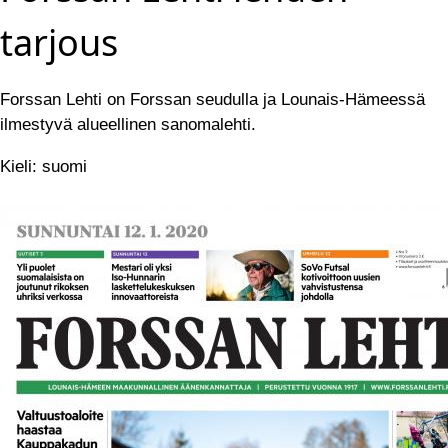
tarjous
Forssan Lehti on Forssan seudulla ja Lounais-Hämeessä
ilmestyvä alueellinen sanomalehti.
Kieli: suomi