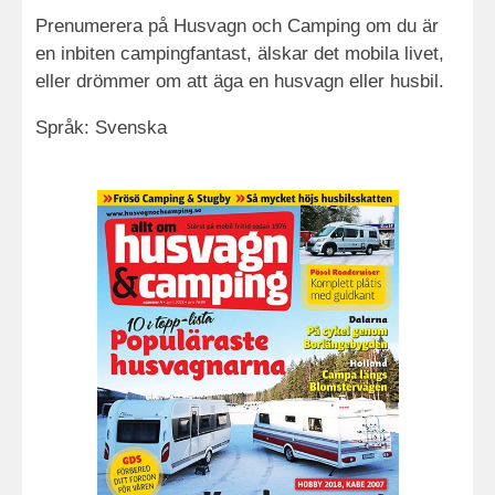
Prenumerera på Husvagn och Camping om du är
en inbiten campingfantast, älskar det mobila livet,
eller drömmer om att äga en husvagn eller husbil.
Språk: Svenska