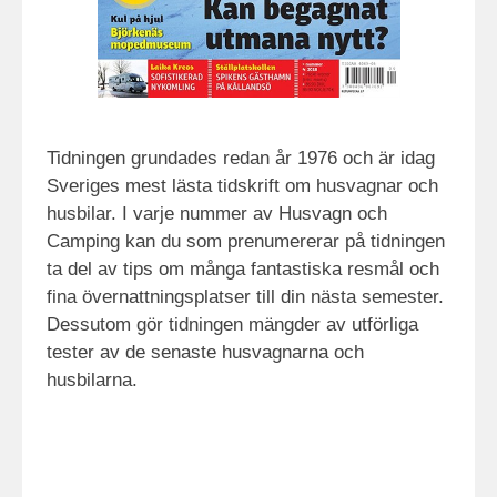
Tidningen grundades redan år 1976 och är idag
Sveriges mest lästa tidskrift om husvagnar och
husbilar. I varje nummer av Husvagn och
Camping kan du som prenumererar på tidningen
ta del av tips om många fantastiska resmål och
fina övernattningsplatser till din nästa semester.
Dessutom gör tidningen mängder av utförliga
tester av de senaste husvagnarna och
husbilarna.