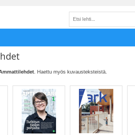
hdet
Ammattilehdet
. Haettu myös kuvausteksteistä.