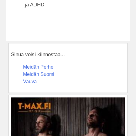
ja ADHD
Sinua voisi kiinnostaa...
Meidän Perhe
Meidän Suomi
Vauva