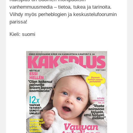
vanhemmuusmedia – tietoa, tukea ja tarinoita.
Viihdy myös perheblogien ja keskustelufoorumin
parissa!
Kieli: suomi