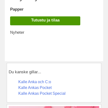
Papper
Tutustu ja tilaa
Nyheter
Du kanske gillar...
Kalle Anka och C:o
Kalle Ankas Pocket
Kalle Ankas Pocket Special