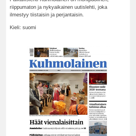
riippumaton ja nykyaikainen uutislehti, joka
ilmestyy tiistaisin ja perjantaisin.
Kieli: suomi