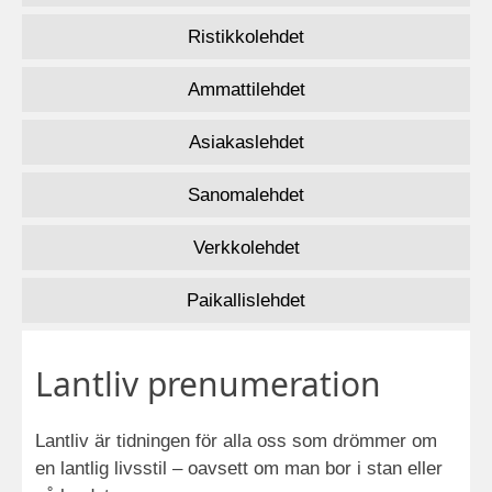
Ristikkolehdet
Ammattilehdet
Asiakaslehdet
Sanomalehdet
Verkkolehdet
Paikallislehdet
Lantliv prenumeration
Lantliv är tidningen för alla oss som drömmer om
en lantlig livsstil – oavsett om man bor i stan eller