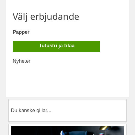
Välj erbjudande
Papper
Tutustu ja tilaa
Nyheter
Du kanske gillar...