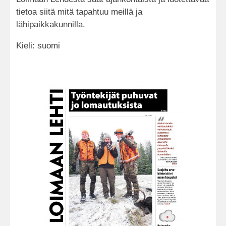
tietoa siitä mitä tapahtuu meillä ja
lähipaikkakunnilla.
Kieli: suomi