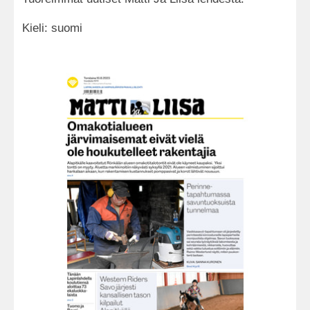
Kieli: suomi