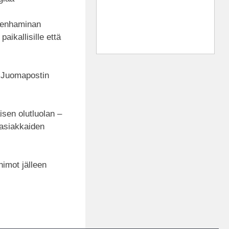
penhaminan
paikallisille että
t Juomapostin
isen olutluolan –
 asiakkaiden
nimot jälleen