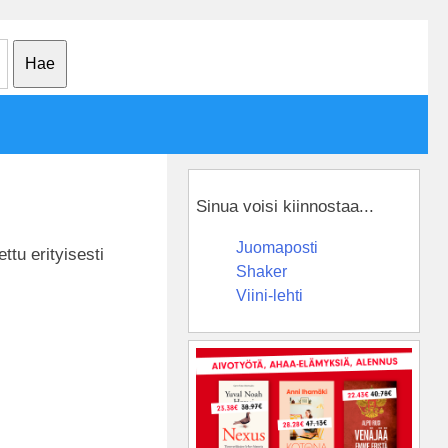
Sinua voisi kiinnostaa...
Juomaposti
ttu erityisesti
Shaker
Viini-lehti