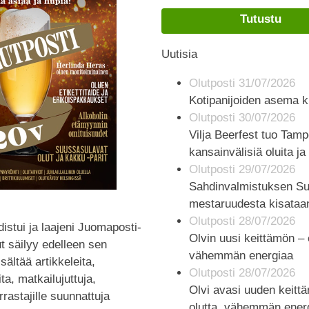
Tutustu
Uutisia
Olutposti 31/07/2026
Kotipanijoiden asema k
Olutposti 30/07/2026
Vilja Beerfest tuo Tamp
kansainvälisiä oluita ja
Olutposti 29/07/2026
Sahdinvalmistuksen S
mestaruudesta kisataan
Olutposti 28/07/2026
stui ja laajeni Juomaposti-
Olvin uusi keittämön –
ut säilyy edelleen sen
vähemmän energiaa
sältää artikkeleita,
Olutposti 28/07/2026
ita, matkailujuttuja,
Olvi avasi uuden keit
rastajille suunnattuja
olutta, vähemmän ener