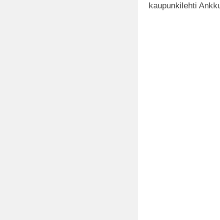
kaupunkilehti Ankku