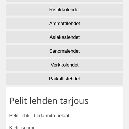
Ristikkolehdet
Ammattilehdet
Asiakaslehdet
Sanomalehdet
Verkkolehdet
Paikallislehdet
Pelit lehden tarjous
Pelit-lehti - tiedä mitä pelaat!
Kieli: suomi