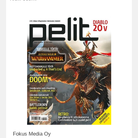
Fokus Media Oy