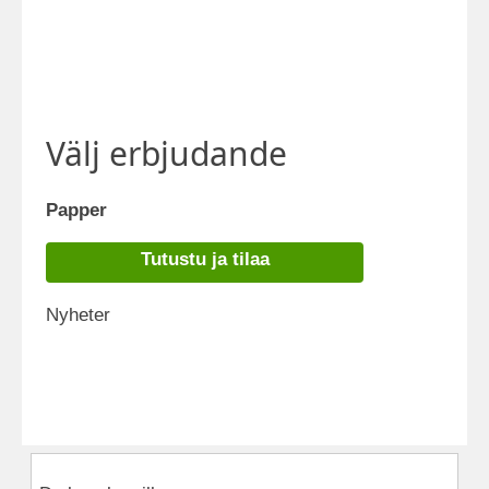
Välj erbjudande
Papper
Tutustu ja tilaa
Nyheter