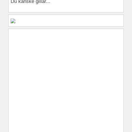
Du kanske gillar...