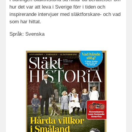
hur det var att leva i Sverige förr i tiden och
inspirerande intervjuer med släktforskare- och vad
som har hittat.
Språk: Svenska