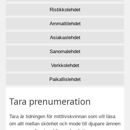
Ristikkolehdet
Ammattilehdet
Asiakaslehdet
Sanomalehdet
Verkkolehdet
Paikallislehdet
Tara prenumeration
Tara är tidningen för mittlivskvinnan som vill läsa
om allt mellan skönhet och mode till djupare ämnen