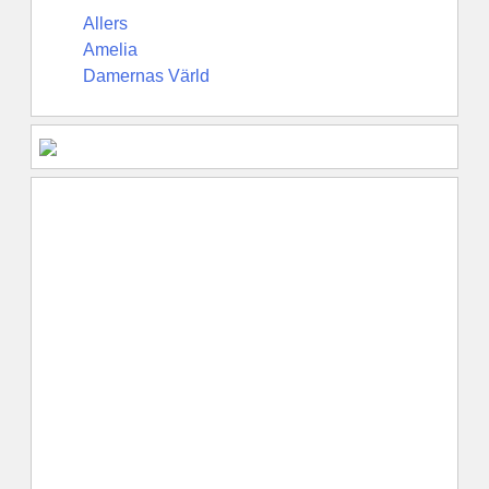
Allers
Amelia
Damernas Värld