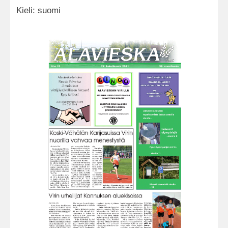
Kieli: suomi