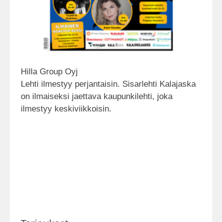
Hilla Group Oyj
Lehti ilmestyy perjantaisin. Sisarlehti Kalajaska
on ilmaiseksi jaettava kaupunkilehti, joka
ilmestyy keskiviikkoisin.