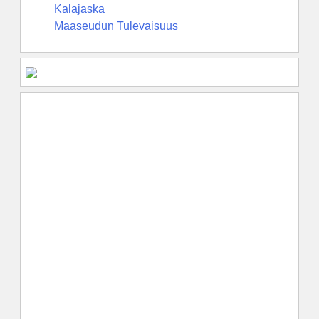
Kalajaska
Maaseudun Tulevaisuus