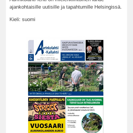
ajankohtaisille uutisille ja tapahtumille Helsingissä.
Kieli: suomi