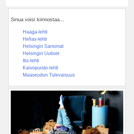
Sinua voisi kiinnostaa...
Haaga-lehti
Hellas-lehti
Helsingin Sanomat
Helsingin Uutiset
Itis-lehti
Kaivopuisto-lehti
Maaseudun Tulevaisuus