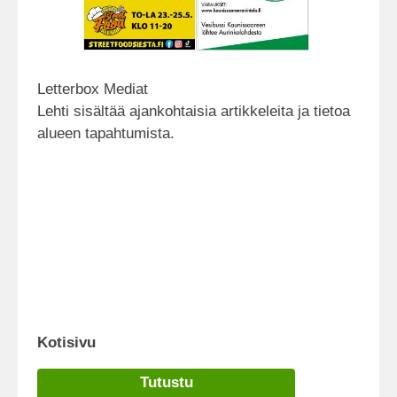
Letterbox Mediat
Lehti sisältää ajankohtaisia artikkeleita ja tietoa
alueen tapahtumista.
Kotisivu
Tutustu