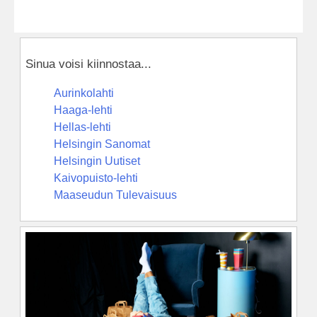
Sinua voisi kiinnostaa...
Aurinkolahti
Haaga-lehti
Hellas-lehti
Helsingin Sanomat
Helsingin Uutiset
Kaivopuisto-lehti
Maaseudun Tulevaisuus