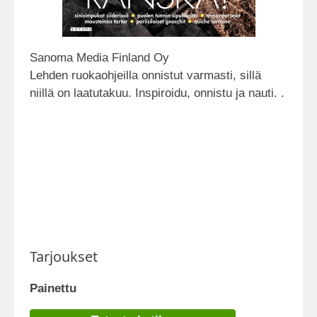
Sanoma Media Finland Oy
Lehden ruokaohjeilla onnistut varmasti, sillä
niillä on laatutakuu. Inspiroidu, onnistu ja nauti. .
Tarjoukset
Painettu