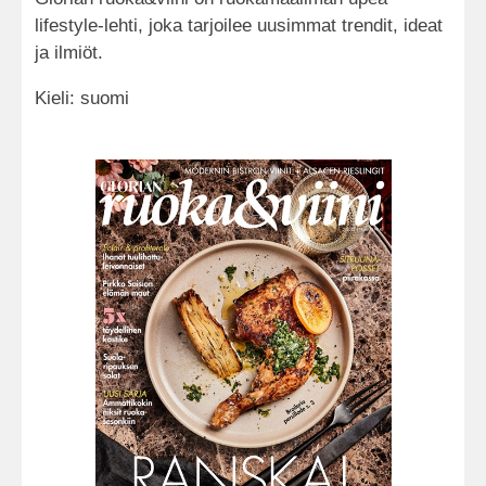
lifestyle-lehti, joka tarjoilee uusimmat trendit, ideat
ja ilmiöt.
Kieli: suomi