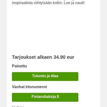
inspiraatiota viihtyisään kotiin. Lue ja nauti!
Tarjoukset alkaen 34.90 eur
Painettu
Tutustu ja tilaa
Vanhat irtonumerot
Finlandiakirja.fi