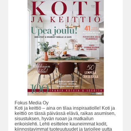
Fokus Media Oy
Koti ja keittiö – aina on tilaa inspiraatiolle! Koti ja
keittiö on tässä päivässä elävä, raikas asumisen,
sisustuksen, hyvän ruoan ja matkailun
erikoislehti. Lehti esittelee kauneimmat kodit,
kiinnostavimmat tuoteuutuudet ja tarjoilee uutta