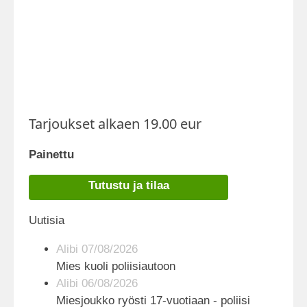
Tarjoukset alkaen 19.00 eur
Painettu
Tutustu ja tilaa
Uutisia
Alibi 07/08/2026
Mies kuoli poliisiautoon
Alibi 06/08/2026
Miesjoukko ryösti 17-vuotiaan - poliisi