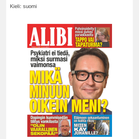
Kieli: suomi