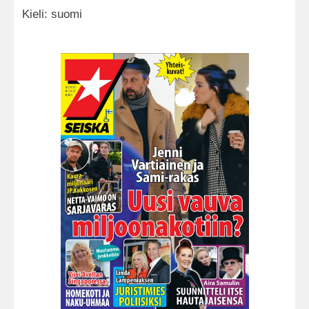
Kieli: suomi