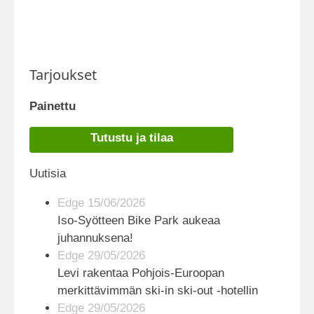
Tarjoukset
Painettu
Tutustu ja tilaa
Uutisia
Edge 15/06/2026
Iso-Syötteen Bike Park aukeaa
juhannuksena!
Edge 29/05/2026
Levi rakentaa Pohjois-Euroopan
merkittävimmän ski-in ski-out -hotellin
Edge 29/05/2026