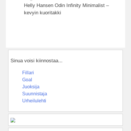
Helly Hansen Odin Infinity Minimalist –
kevyin kuoritakki
Sinua voisi kiinnostaa...
Fillari
Goal
Juoksija
Suunnistaja
Urheilulehti