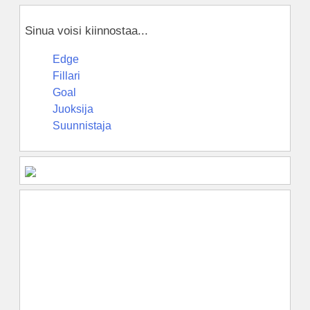
Sinua voisi kiinnostaa...
Edge
Fillari
Goal
Juoksija
Suunnistaja