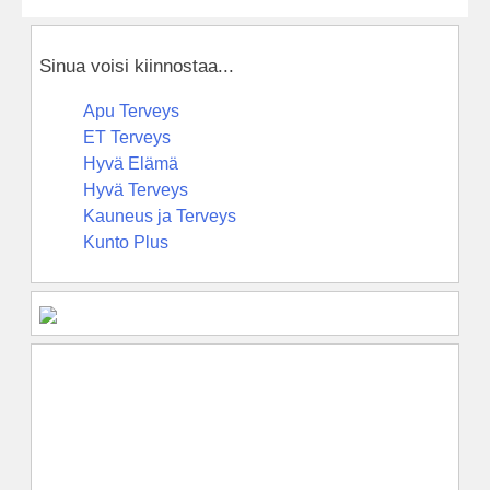
Sinua voisi kiinnostaa...
Apu Terveys
ET Terveys
Hyvä Elämä
Hyvä Terveys
Kauneus ja Terveys
Kunto Plus