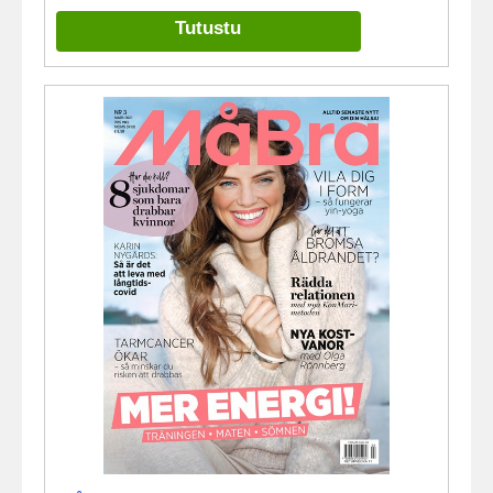
Tutustu