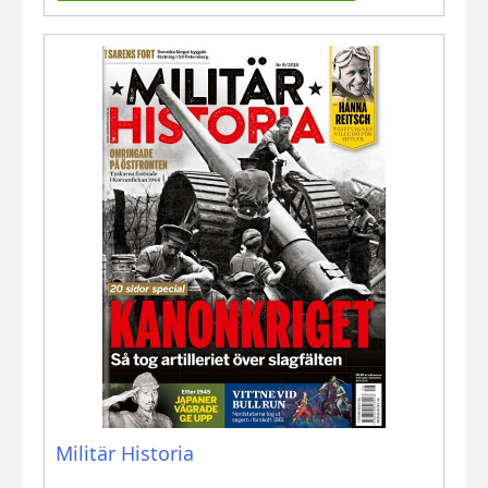
Militär Historia