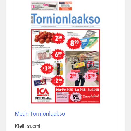
Meän Tornionlaakso
Kieli: suomi