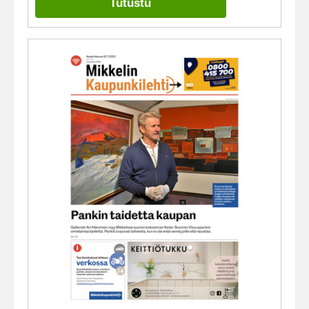
Tutustu