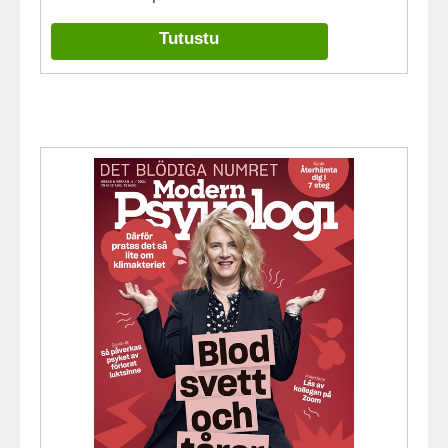
Tutustu