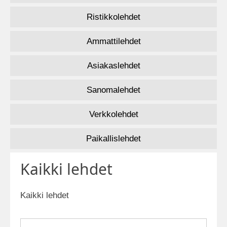
Ristikkolehdet
Ammattilehdet
Asiakaslehdet
Sanomalehdet
Verkkolehdet
Paikallislehdet
Kaikki lehdet
Kaikki lehdet