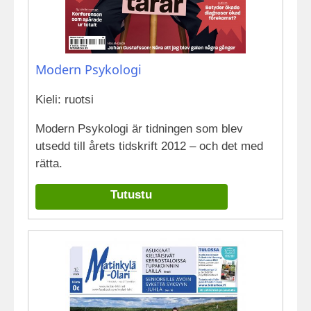
Modern Psykologi
Kieli: ruotsi
Modern Psykologi är tidningen som blev
utsedd till årets tidskrift 2012 – och det med
rätta.
Tutustu