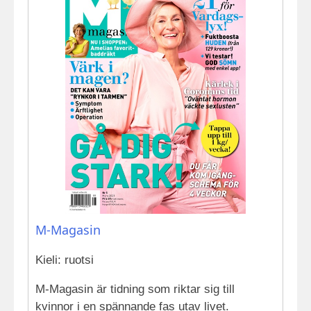
M-Magasin
Kieli: ruotsi
M-Magasin är tidning som riktar sig till
kvinnor i en spännande fas utav livet.