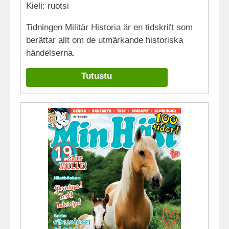
Kieli: ruotsi
Tidningen Militär Historia är en tidskrift som
berättar allt om de utmärkande historiska
händelserna.
Tutustu