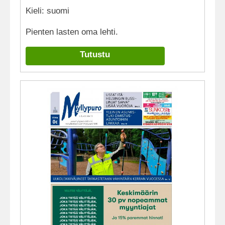
Kieli: suomi
Pienten lasten oma lehti.
Tutustu