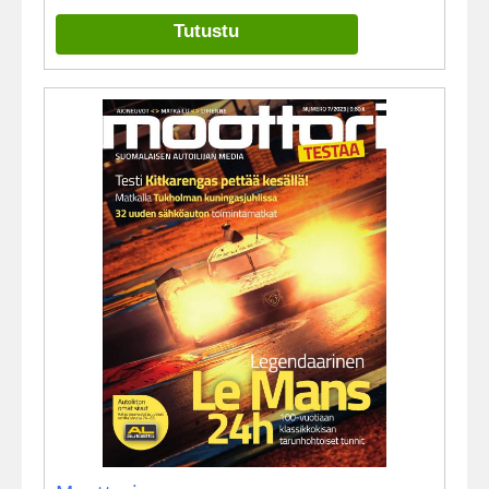
Tutustu