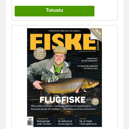
Tutustu