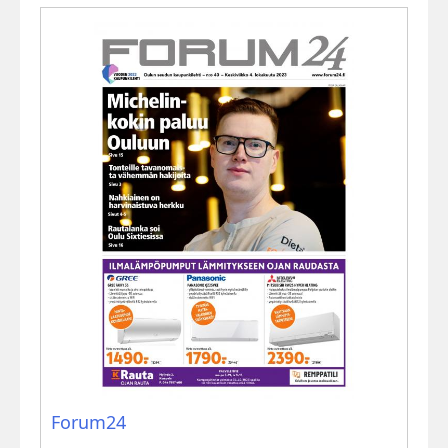
Forum24