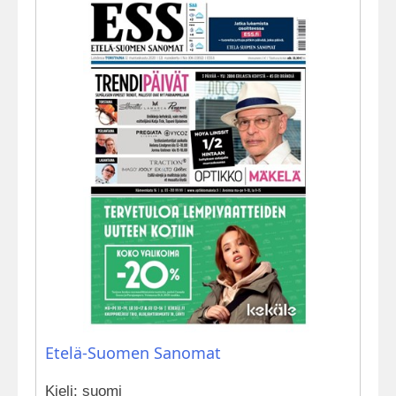
Etelä-Suomen Sanomat
Kieli: suomi