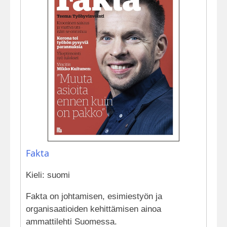
Fakta
Kieli: suomi
Fakta on johtamisen, esimiestyön ja
organisaatioiden kehittämisen ainoa
ammattilehti Suomessa.