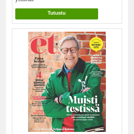
Tutustu