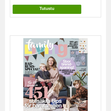
Tutustu