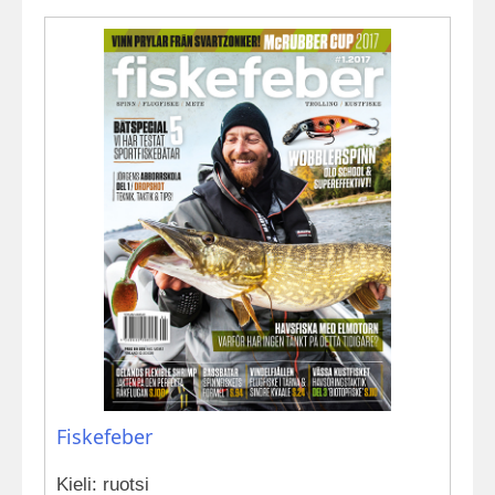
Fiskefeber
Kieli: ruotsi