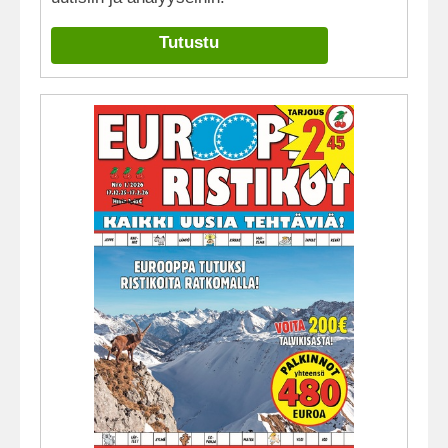
Tutustu