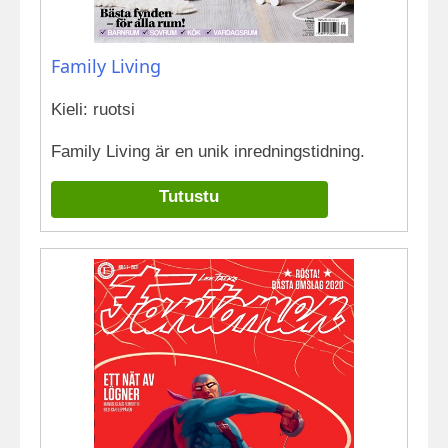
Family Living
Kieli: ruotsi
Family Living är en unik inredningstidning.
Tutustu