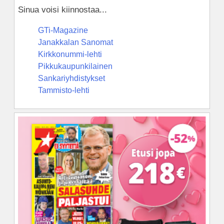
Sinua voisi kiinnostaa...
GTi-Magazine
Janakkalan Sanomat
Kirkkonummi-lehti
Pikkukaupunkilainen
Sankariyhdistykset
Tammisto-lehti