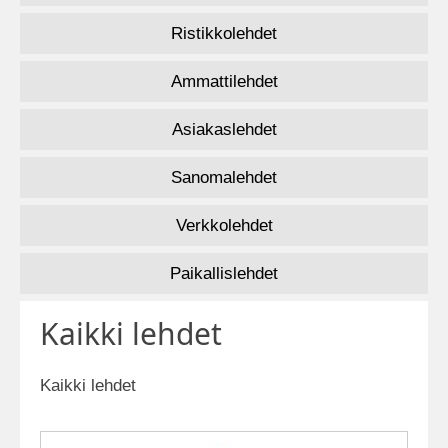
Ristikkolehdet
Ammattilehdet
Asiakaslehdet
Sanomalehdet
Verkkolehdet
Paikallislehdet
Kaikki lehdet
Kaikki lehdet