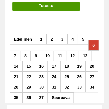
Tutustu
Edellinen
1
2
3
4
5
6
7
8
9
10
11
12
13
14
15
16
17
18
19
20
21
22
23
24
25
26
27
28
29
30
31
32
33
34
35
36
37
Seuraava