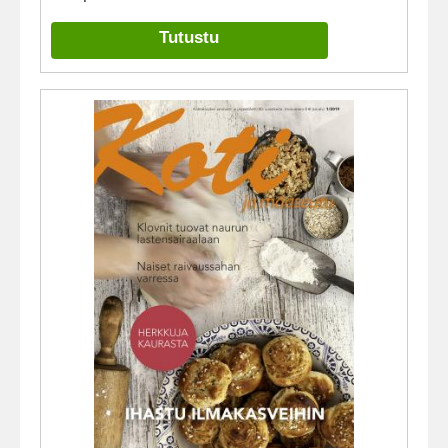
Tutustu