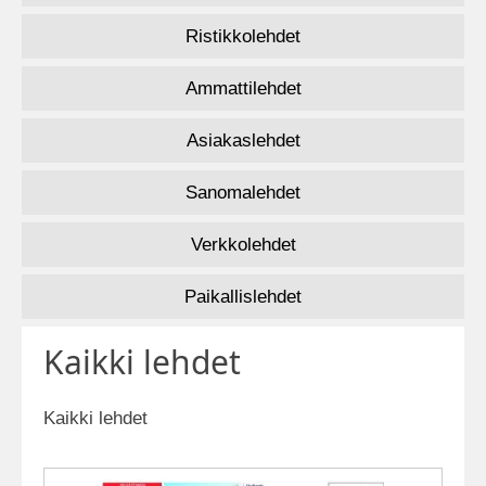
Ristikkolehdet
Ammattilehdet
Asiakaslehdet
Sanomalehdet
Verkkolehdet
Paikallislehdet
Kaikki lehdet
Kaikki lehdet