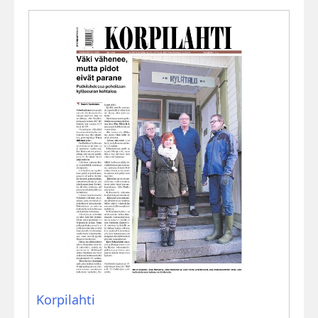
Korpilahti