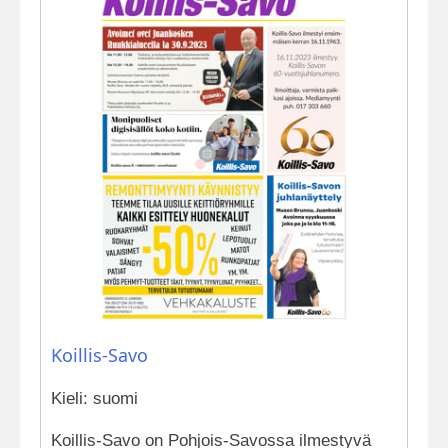
Koillis-Savo
Kieli: suomi
Koillis-Savo on Pohjois-Savossa ilmestyvä