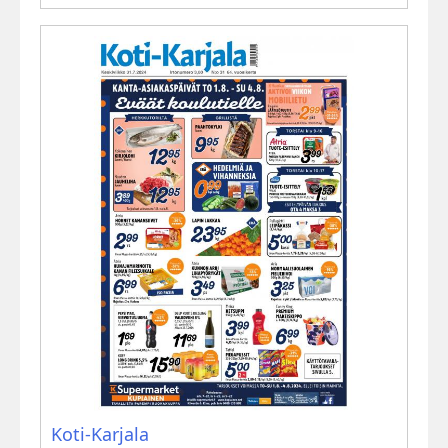
Koti-Karjala