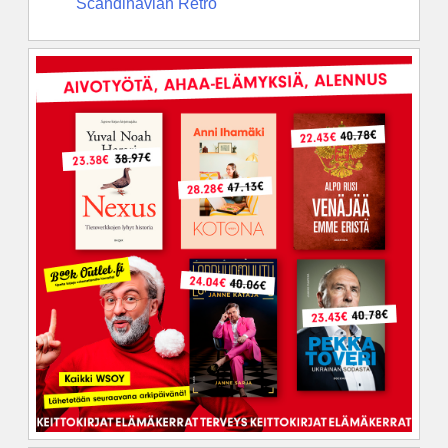
Scandinavian Retro