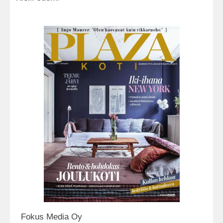
Fokus Media Oy